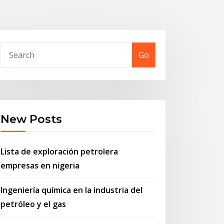
Go
New Posts
Lista de exploración petrolera
empresas en nigeria
Ingeniería química en la industria del
petróleo y el gas