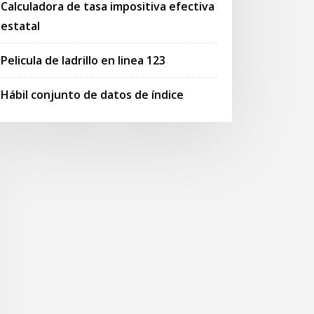
Calculadora de tasa impositiva efectiva
estatal
Pelicula de ladrillo en linea 123
Hábil conjunto de datos de índice