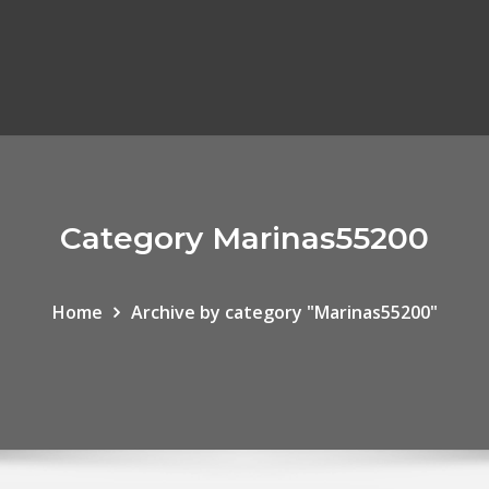
Category Marinas55200
Home
Archive by category "Marinas55200"