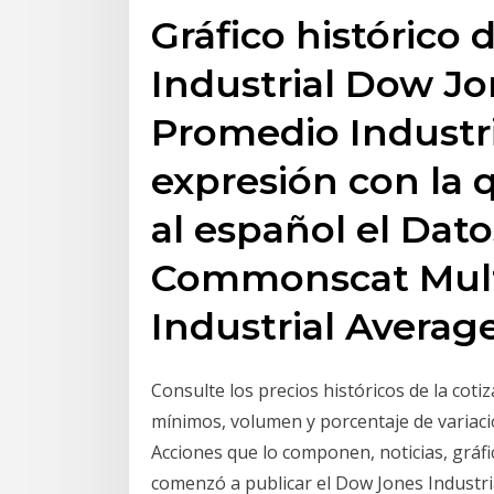
Gráfico histórico
Industrial Dow Jo
Promedio Industri
expresión con la 
al español el Dato
Commonscat Mult
Industrial Averag
Consulte los precios históricos de la coti
mínimos, volumen y porcentaje de variaci
Acciones que lo componen, noticias, gráfic
comenzó a publicar el Dow Jones Industria