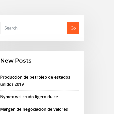
Go
New Posts
Producción de petróleo de estados
unidos 2019
Nymex wti crudo ligero dulce
Margen de negociación de valores