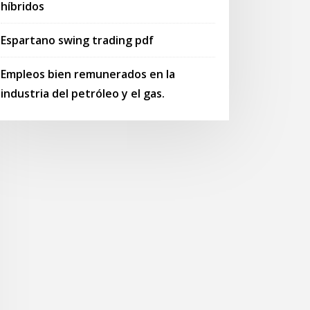
híbridos
Espartano swing trading pdf
Empleos bien remunerados en la
industria del petróleo y el gas.