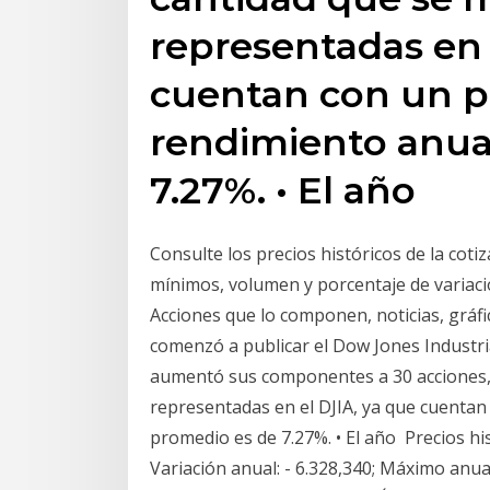
representadas en 
cuentan con un p
rendimiento anua
7.27%. • El año
Consulte los precios históricos de la coti
mínimos, volumen y porcentaje de variaci
Acciones que lo componen, noticias, gráfic
comenzó a publicar el Dow Jones Industria
aumentó sus componentes a 30 acciones, 
representadas en el DJIA, ya que cuentan
promedio es de 7.27%. • El año Precios h
Variación anual: - 6.328,340; Máximo anua