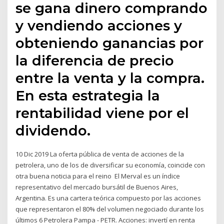
se gana dinero comprando
y vendiendo acciones y
obteniendo ganancias por
la diferencia de precio
entre la venta y la compra.
En esta estrategia la
rentabilidad viene por el
dividendo.
10 Dic 2019 La oferta pública de venta de acciones de la
petrolera, uno de los de diversificar su economía, coincide con
otra buena noticia para el reino El Merval es un índice
representativo del mercado bursátil de Buenos Aires,
Argentina. Es una cartera teórica compuesto por las acciones
que representaron el 80% del volumen negociado durante los
últimos 6 Petrolera Pampa - PETR. Acciones: invertí en renta