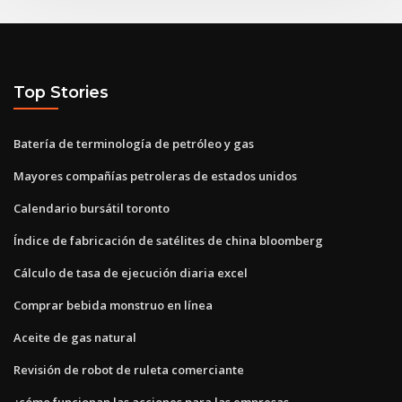
Top Stories
Batería de terminología de petróleo y gas
Mayores compañías petroleras de estados unidos
Calendario bursátil toronto
Índice de fabricación de satélites de china bloomberg
Cálculo de tasa de ejecución diaria excel
Comprar bebida monstruo en línea
Aceite de gas natural
Revisión de robot de ruleta comerciante
¿cómo funcionan las acciones para las empresas_