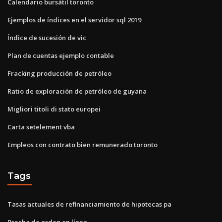
Calendario bursátil toronto
Ejemplos de índices en el servidor sql 2019
Índice de sucesión de vic
Plan de cuentas ejemplo contable
Fracking producción de petróleo
Ratio de exploración de petróleo de guyana
Migliori titoli di stato europei
Carta setelement vba
Empleos con contrato bien remunerado toronto
Tags
Tasas actuales de refinanciamiento de hipotecas pa
Brecha de orden en línea