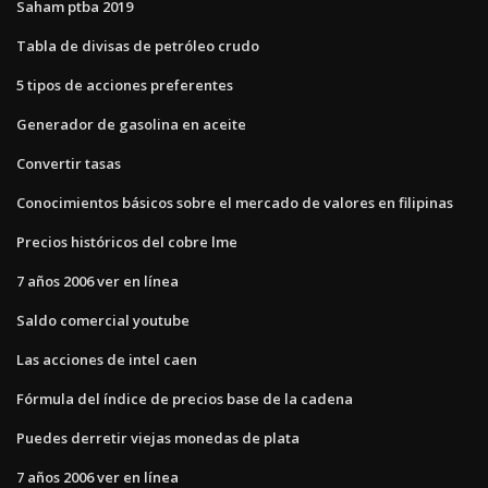
Saham ptba 2019
Tabla de divisas de petróleo crudo
5 tipos de acciones preferentes
Generador de gasolina en aceite
Convertir tasas
Conocimientos básicos sobre el mercado de valores en filipinas
Precios históricos del cobre lme
7 años 2006 ver en línea
Saldo comercial youtube
Las acciones de intel caen
Fórmula del índice de precios base de la cadena
Puedes derretir viejas monedas de plata
7 años 2006 ver en línea