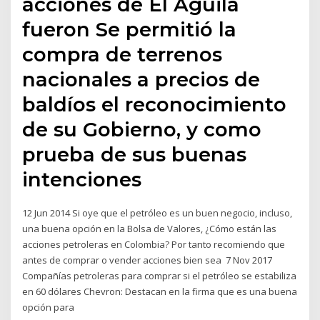
acciones de El Águila
fueron Se permitió la
compra de terrenos
nacionales a precios de
baldíos el reconocimiento
de su Gobierno, y como
prueba de sus buenas
intenciones
12 Jun 2014 Si oye que el petróleo es un buen negocio, incluso,
una buena opción en la Bolsa de Valores, ¿Cómo están las
acciones petroleras en Colombia? Por tanto recomiendo que
antes de comprar o vender acciones bien sea 7 Nov 2017
Compañías petroleras para comprar si el petróleo se estabiliza
en 60 dólares Chevron: Destacan en la firma que es una buena
opción para