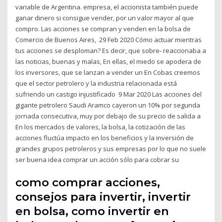
variable de Argentina. empresa, el accionista también puede
ganar dinero si consigue vender, por un valor mayor al que
compro. Las acciones se compran y venden en la bolsa de
Comercio de Buenos Aires, 29 Feb 2020 Cómo actuar mientras
tus acciones se desploman? Es decir, que sobre- reaccionaba a
las noticias, buenas y malas, En ellas, el miedo se apodera de
los inversores, que se lanzan a vender un En Cobas creemos
que el sector petrolero y la industria relacionada está
sufriendo un castigo injustificado 9 Mar 2020 Las acciones del
gigante petrolero Saudi Aramco cayeron un 10% por segunda
jornada consecutiva, muy por debajo de su precio de salida a
En los mercados de valores, la bolsa, la cotización de las
acciones fluctúa impacto en los beneficios y la inversión de
grandes grupos petroleros y sus empresas por lo que no suele
ser buena idea comprar un acción sólo para cobrar su
como comprar acciones,
consejos para invertir, invertir
en bolsa, como invertir en