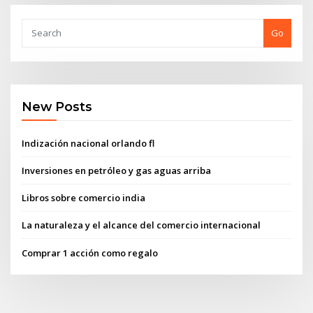
Go
New Posts
Indización nacional orlando fl
Inversiones en petróleo y gas aguas arriba
Libros sobre comercio india
La naturaleza y el alcance del comercio internacional
Comprar 1 acción como regalo