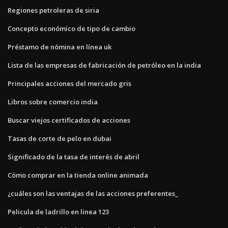
Regiones petroleras de siria
Concepto económico de tipo de cambio
Préstamo de nómina en línea uk
Lista de las empresas de fabricación de petróleo en la india
Principales acciones del mercado gris
Libros sobre comercio india
Buscar viejos certificados de acciones
Tasas de corte de pelo en dubai
Significado de la tasa de interés de abril
Cómo comprar en la tienda online animada
¿cuáles son las ventajas de las acciones preferentes_
Pelicula de ladrillo en linea 123