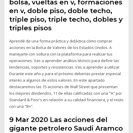
bolsa, vueltas en v, formaciones
en v, doble piso, doble techo,
triple piso, triple techo, dobles y
triples pisos
Aprendé de una forma práctica y didáctica cómo comprar
acciones en la Bolsa de Valores de los Estados Unidos. A
manejarte con soltura con la plataforma para realizar tus
operaciones. Vas a aprender análisis técnico para definir las
tendencias, soportes y resistencias. Vas a aprender a utilizar
Durante este año y para el próximo deberías prestar especial
interés a algunos de estos valores. En este apartado
destacaremos las 15 acciones de Wall Street que presentan
los mejores dividendos, 11 de ellas calificadas con una "A" por
Standard & Poor's en relación a su calidad financiera, y el resto
con una "B+".
9 Mar 2020 Las acciones del
gigante petrolero Saudi Aramco