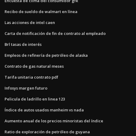
Encuesta de clima del consumidor gfk
Recibo de sueldo de walmart en línea
Las acciones de intel caen
Carta de notificación de fin de contrato al empleado
Brl tasas de interés
Empleos de refinería de petróleo de alaska
Contrato de gas natural meses
Tarifa unitaria contrato pdf
Infosys margen futuro
Pelicula de ladrillo en linea 123
Índice de autos usados ​​manheim vs nada
Aumento anual de los precios minoristas del índice
Ratio de exploración de petróleo de guyana