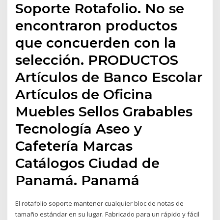
Soporte Rotafolio. No se
encontraron productos
que concuerden con la
selección. PRODUCTOS
Artículos de Banco Escolar
Artículos de Oficina
Muebles Sellos Grabables
Tecnología Aseo y
Cafetería Marcas
Catálogos Ciudad de
Panamá. Panamá
El rotafolio soporte mantener cualquier bloc de notas de
tamaño estándar en su lugar. Fabricado para un rápido y fácil