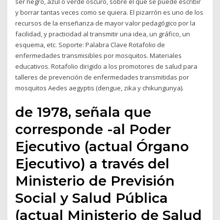
ser negro, azul o verde oscuro, sobre el que se puede escribir
y borrar tantas veces como se quiera. El pizarrón es uno de los
recursos de la enseñanza de mayor valor pedagógico por la
facilidad, y practicidad al transmitir una idea, un gráfico, un
esquema, etc. Soporte: Palabra Clave Rotafolio de
enfermedades transmisibles por mosquitos. Materiales
educativos. Rotafolio dirigido a los promotores de salud para
talleres de prevención de enfermedades transmitidas por
mosquitos Aedes aegyptis (dengue, zika y chikungunya).
de 1978, señala que
corresponde -al Poder
Ejecutivo (actual Órgano
Ejecutivo) a través del
Ministerio de Previsión
Social y Salud Pública
(actual Ministerio de Salud