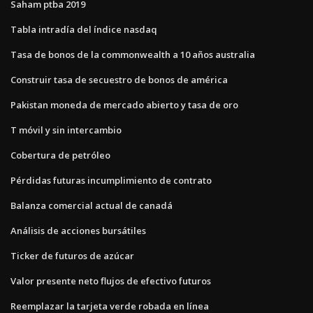
Saham ptba 2019
Tabla intradía del índice nasdaq
Tasa de bonos de la commonwealth a 10 años australia
Construir tasa de secuestro de bonos de américa
Pakistan moneda de mercado abierto y tasa de oro
T móvil y sin intercambio
Cobertura de petróleo
Pérdidas futuras incumplimiento de contrato
Balanza comercial actual de canadá
Análisis de acciones bursátiles
Ticker de futuros de azúcar
Valor presente neto flujos de efectivo futuros
Reemplazar la tarjeta verde robada en línea