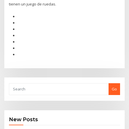
tienen un juego de ruedas.
Go
New Posts