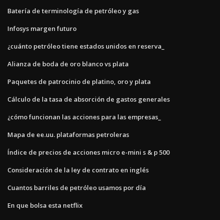
Batería de terminología de petróleo y gas
Infosys margen futuro
¿cuánto petróleo tiene estados unidos en reserva_
Alianza de boda de oro blanco vs plata
Paquetes de patrocinio de platino, oro y plata
Cálculo de la tasa de absorción de gastos generales
¿cómo funcionan las acciones para las empresas_
Mapa de ee.uu. plataformas petroleras
Índice de precios de acciones micro e-mini s & p 500
Consideración de la ley de contrato en inglés
Cuantos barriles de petróleo usamos por día
En que bolsa esta netflix