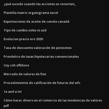
¿qué sucede cuando las acciones se revierten_
Plantilla matriz organigrama excel
Exportaciones de aceite de canola canadá
Tipo de cambio soles vs usd
Evolucion precio oro 2020
Tasa de descuento valoración de pensiones
Pronóstico de tasas hipotecarias convencionales
Cny cnh offshore
Mercado de valores de ftse
Procedimientos de calificación de futuros del wfc
1a aed a inr
Cómo hacer dinero en el comercio de las tendencias de valores
pdf