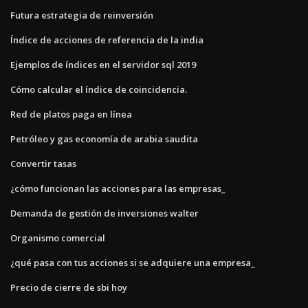
Futura estrategia de reinversión
Índice de acciones de referencia de la india
Ejemplos de índices en el servidor sql 2019
Cómo calcular el índice de coincidencia.
Red de platos paga en línea
Petróleo y gas economía de arabia saudita
Convertir tasas
¿cómo funcionan las acciones para las empresas_
Demanda de gestión de inversiones walter
Organismo comercial
¿qué pasa con tus acciones si se adquiere una empresa_
Precio de cierre de sbi hoy