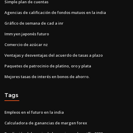
Simple plan de cuentas
Agencias de calificación de fondos mutuos en la india
Gráfico de semana de cad a inr
Imm yen japonés futuro
Comercio de azúcar nz
Ventajas y desventajas del acuerdo de tasas a plazo
Paquetes de patrocinio de platino, oro y plata
Mejores tasas de interés en bonos de ahorro.
Tags
Empleos en el futuro en la india
Calculadora de ganancias de margen forex