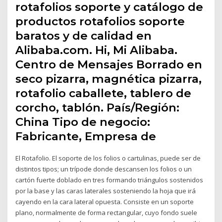
rotafolios soporte y catálogo de
productos rotafolios soporte
baratos y de calidad en
Alibaba.com. Hi, Mi Alibaba.
Centro de Mensajes Borrado en
seco pizarra, magnética pizarra,
rotafolio caballete, tablero de
corcho, tablón. País/Región:
China Tipo de negocio:
Fabricante, Empresa de
El Rotafolio. El soporte de los folios o cartulinas, puede ser de
distintos tipos; un trípode donde descansen los folios o un
cartón fuerte doblado en tres formando triángulos sostenidos
por la base y las caras laterales sosteniendo la hoja que irá
cayendo en la cara lateral opuesta. Consiste en un soporte
plano, normalmente de forma rectangular, cuyo fondo suele