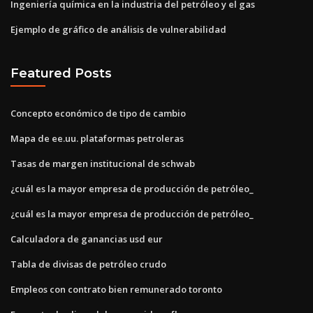
Ingeniería química en la industria del petróleo y el gas
Ejemplo de gráfico de análisis de vulnerabilidad
Featured Posts
Concepto económico de tipo de cambio
Mapa de ee.uu. plataformas petroleras
Tasas de margen institucional de schwab
¿cuál es la mayor empresa de producción de petróleo_
¿cuál es la mayor empresa de producción de petróleo_
Calculadora de ganancias usd eur
Tabla de divisas de petróleo crudo
Empleos con contrato bien remunerado toronto