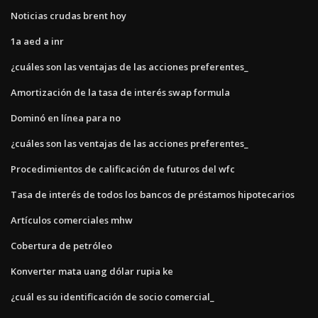
Noticias crudas brent hoy
1a aed a inr
¿cuáles son las ventajas de las acciones preferentes_
Amortización de la tasa de interés swap formula
Dominó en línea para no
¿cuáles son las ventajas de las acciones preferentes_
Procedimientos de calificación de futuros del wfc
Tasa de interés de todos los bancos de préstamos hipotecarios
Artículos comerciales mhw
Cobertura de petróleo
Konverter mata uang dólar rupia ke
¿cuál es su identificación de socio comercial_