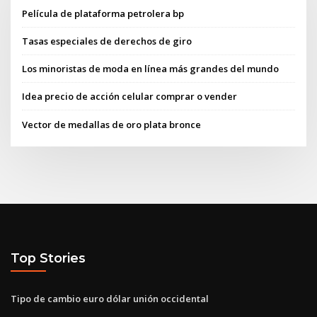
Película de plataforma petrolera bp
Tasas especiales de derechos de giro
Los minoristas de moda en línea más grandes del mundo
Idea precio de acción celular comprar o vender
Vector de medallas de oro plata bronce
Top Stories
Tipo de cambio euro dólar unión occidental