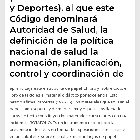
y Deportes), al que este
Código denominará
Autoridad de Salud, la
definición de la política
nacional de salud la
normación, planificación,
control y coordinación de
aprendizaje está en soporte de papel. El libro y, sobre todo, el
libro de texto es el material didáctico por excelencia. Esto
mismo afirma Parcerisa (1996,35): Los materiales que utilizan el
papel como soporte y de manera muy especial los llamados
libros de texto constituyen los materiales curriculares con una
incidencia ROTAFOLIO. Es un instrumento usado para la
presentacin de ideas en forma de exposiciones. ste consiste
en un caballete, sobre el cual se montan hojas de papel