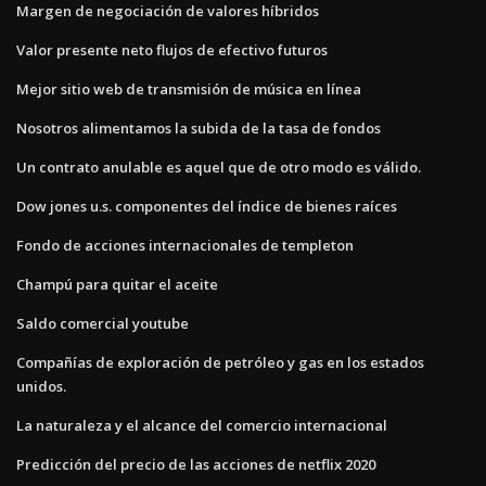
Margen de negociación de valores híbridos
Valor presente neto flujos de efectivo futuros
Mejor sitio web de transmisión de música en línea
Nosotros alimentamos la subida de la tasa de fondos
Un contrato anulable es aquel que de otro modo es válido.
Dow jones u.s. componentes del índice de bienes raíces
Fondo de acciones internacionales de templeton
Champú para quitar el aceite
Saldo comercial youtube
Compañías de exploración de petróleo y gas en los estados
unidos.
La naturaleza y el alcance del comercio internacional
Predicción del precio de las acciones de netflix 2020