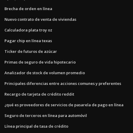
Brecha de orden en línea
Nuevo contrato de venta de viviendas
Calculadora plata troy oz
Pagar chip en línea texas
Ticker de futuros de azúcar
Primas de seguro de vida hipotecario
Analizador de stock de volumen promedio
Principales diferencias entre acciones comunes y preferentes
Recargo de tarjeta de crédito reddit
¿qué es proveedores de servicios de pasarela de pago en línea
Seguro de terceros en línea para automóvil
Línea principal de tasa de crédito