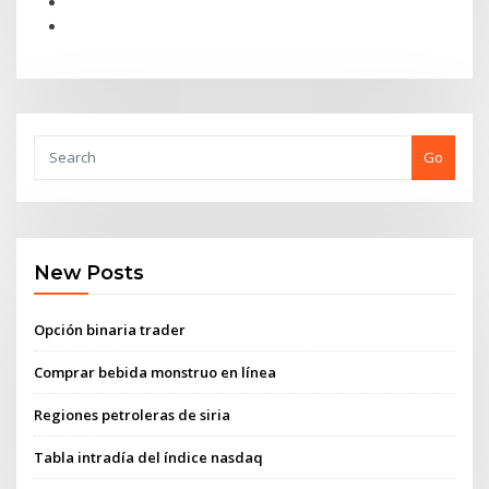
Go
New Posts
Opción binaria trader
Comprar bebida monstruo en línea
Regiones petroleras de siria
Tabla intradía del índice nasdaq