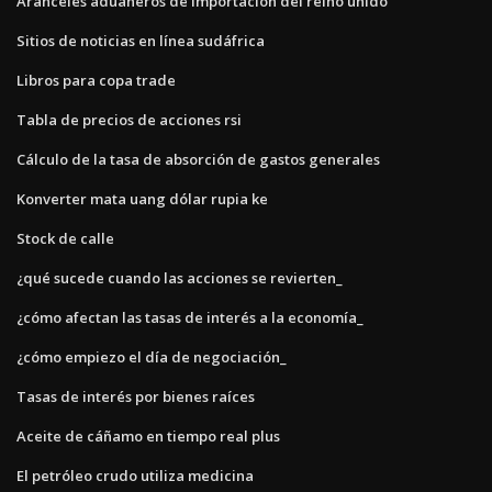
Aranceles aduaneros de importación del reino unido
Sitios de noticias en línea sudáfrica
Libros para copa trade
Tabla de precios de acciones rsi
Cálculo de la tasa de absorción de gastos generales
Konverter mata uang dólar rupia ke
Stock de calle
¿qué sucede cuando las acciones se revierten_
¿cómo afectan las tasas de interés a la economía_
¿cómo empiezo el día de negociación_
Tasas de interés por bienes raíces
Aceite de cáñamo en tiempo real plus
El petróleo crudo utiliza medicina