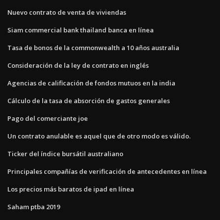
Nuevo contrato de venta de viviendas
Siam commercial bank thailand banca en línea
Tasa de bonos de la commonwealth a 10 años australia
Consideración de la ley de contrato en inglés
Agencias de calificación de fondos mutuos en la india
Cálculo de la tasa de absorción de gastos generales
Pago del comerciante joe
Un contrato anulable es aquel que de otro modo es válido.
Ticker del índice bursátil australiano
Principales compañías de verificación de antecedentes en línea
Los precios más baratos de ipad en línea
Saham ptba 2019