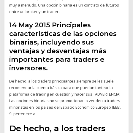
muy a menudo. Una opción binaria es un contrato de futuros
entre un broker y un trader .
14 May 2015 Principales
características de las opciones
binarias, incluyendo sus
ventajas y desventajas más
importantes para traders e
inversores.
De hecho, a los traders principiantes siempre se les suele
recomendar la cuenta básica para que puedan tantear la
plataforma de trading en cuestión y hacer sus ADVERTENCIA:
Las opciones binarias no se promocionan o venden a traders
minoristas en los países del Espacio Económico Europeo (EEE).
Si pertenece a
De hecho, a los traders