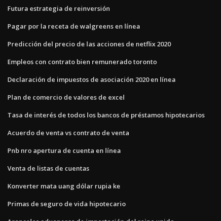
Futura estrategia de reinversión
Pagar por la receta de walgreens en línea
Predicción del precio de las acciones de netflix 2020
Empleos con contrato bien remunerado toronto
Declaración de impuestos de asociación 2020 en línea
Plan de comercio de valores de excel
Tasa de interés de todos los bancos de préstamos hipotecarios
Acuerdo de venta vs contrato de venta
Pnb nro apertura de cuenta en línea
Venta de listas de cuentas
Konverter mata uang dólar rupia ke
Primas de seguro de vida hipotecario