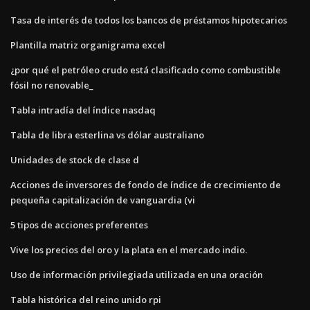
Tasa de interés de todos los bancos de préstamos hipotecarios
Plantilla matriz organigrama excel
¿por qué el petróleo crudo está clasificado como combustible
fósil no renovable_
Tabla intradía del índice nasdaq
Tabla de libra esterlina vs dólar australiano
Unidades de stock de clase d
Acciones de inversores de fondo de índice de crecimiento de
pequeña capitalización de vanguardia (vi
5 tipos de acciones preferentes
Vive los precios del oro y la plata en el mercado indio.
Uso de información privilegiada utilizada en una oración
Tabla histórica del reino unido rpi