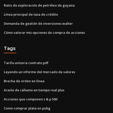
Ratio de exploración de petróleo de guyana
Línea principal de tasa de crédito
Demanda de gestión de inversiones walter
Cómo valorar mis opciones de compra de acciones
Tags
Tarifa unitaria contrato pdf
Leyendo un informe del mercado de valores
Brecha de orden en línea
Aceite de cáñamo en tiempo real plus
Acciones que componen s & p 500
Como comprar plata en pubg