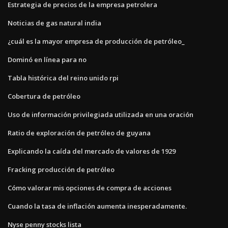
Estrategia de precios de la empresa petrolera
Noticias de gas natural india
¿cuál es la mayor empresa de producción de petróleo_
Dominó en línea para no
Tabla histórica del reino unido rpi
Cobertura de petróleo
Uso de información privilegiada utilizada en una oración
Ratio de exploración de petróleo de guyana
Explicando la caída del mercado de valores de 1929
Fracking producción de petróleo
Cómo valorar mis opciones de compra de acciones
Cuando la tasa de inflación aumenta inesperadamente.
Nyse penny stocks lista