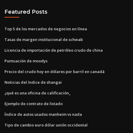
Featured Posts
Top 5 de los mercados de negocios en línea
Tasas de margen institucional de schwab
Licencia de importación de petróleo crudo de china
Puntuación de moodys
Precio del crudo hoy en dólares por barril en canadá
Noticias del índice de shangai
¿qué es una oficina de calificación_
Ejemplo de contrato de listado
Índice de autos usados ​​manheim vs nada
Tipo de cambio euro dólar unión occidental