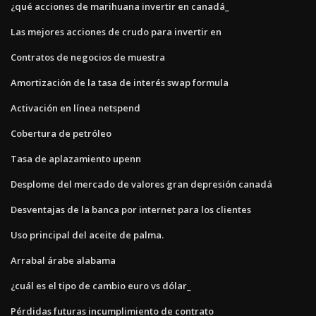
¿qué acciones de marihuana invertir en canadá_
Las mejores acciones de crudo para invertir en
Contratos de negocios de muestra
Amortización de la tasa de interés swap formula
Activación en línea netspend
Cobertura de petróleo
Tasa de aplazamiento upenn
Desplome del mercado de valores gran depresión canadá
Desventajas de la banca por internet para los clientes
Uso principal del aceite de palma.
Arrabal árabe alabama
¿cuál es el tipo de cambio euro vs dólar_
Pérdidas futuras incumplimiento de contrato