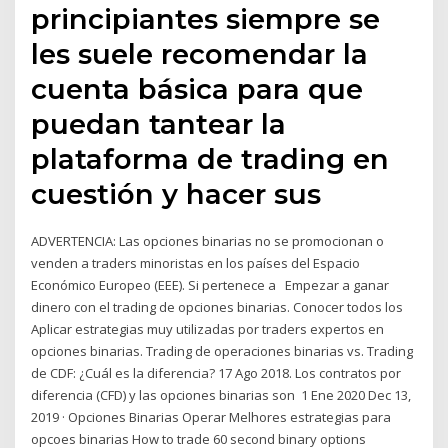
principiantes siempre se
les suele recomendar la
cuenta básica para que
puedan tantear la
plataforma de trading en
cuestión y hacer sus
ADVERTENCIA: Las opciones binarias no se promocionan o
venden a traders minoristas en los países del Espacio
Económico Europeo (EEE). Si pertenece a Empezar a ganar
dinero con el trading de opciones binarias. Conocer todos los
Aplicar estrategias muy utilizadas por traders expertos en
opciones binarias. Trading de operaciones binarias vs. Trading
de CDF: ¿Cuál es la diferencia? 17 Ago 2018. Los contratos por
diferencia (CFD) y las opciones binarias son 1 Ene 2020 Dec 13,
2019 · Opciones Binarias Operar Melhores estrategias para
opcoes binarias How to trade 60 second binary options