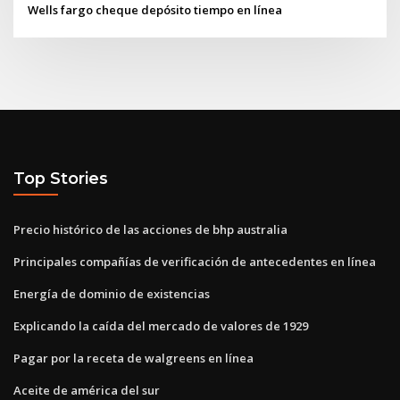
Wells fargo cheque depósito tiempo en línea
Top Stories
Precio histórico de las acciones de bhp australia
Principales compañías de verificación de antecedentes en línea
Energía de dominio de existencias
Explicando la caída del mercado de valores de 1929
Pagar por la receta de walgreens en línea
Aceite de américa del sur