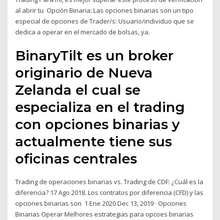
al abrir tu Opción Binaria: Las opciones binarias son un tipo
especial de opciones de Trader/s: Usuario/individuo que se
dedica a operar en el mercado de bolsas, ya.
BinaryTilt es un broker
originario de Nueva
Zelanda el cual se
especializa en el trading
con opciones binarias y
actualmente tiene sus
oficinas centrales
Trading de operaciones binarias vs. Trading de CDF: ¿Cuál es la
diferencia? 17 Ago 2018. Los contratos por diferencia (CFD) y las
opciones binarias son 1 Ene 2020 Dec 13, 2019 · Opciones
Binarias Operar Melhores estrategias para opcoes binarias