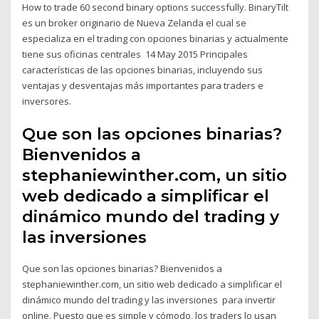
How to trade 60 second binary options successfully. BinaryTilt
es un broker originario de Nueva Zelanda el cual se
especializa en el trading con opciones binarias y actualmente
tiene sus oficinas centrales 14 May 2015 Principales
características de las opciones binarias, incluyendo sus
ventajas y desventajas más importantes para traders e
inversores.
Que son las opciones binarias?
Bienvenidos a
stephaniewinther.com, un sitio
web dedicado a simplificar el
dinámico mundo del trading y
las inversiones
Que son las opciones binarias? Bienvenidos a
stephaniewinther.com, un sitio web dedicado a simplificar el
dinámico mundo del trading y las inversiones para invertir
online. Puesto que es simple y cómodo, los traders lo usan